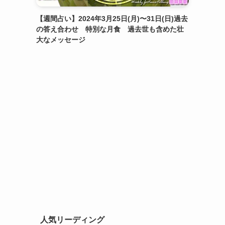
【週間占い】2024年3月25日(月)〜31日(日)過去
の答え合わせ 特別な月食 過去世も含めた壮
大なメッセージ
人気リーディング