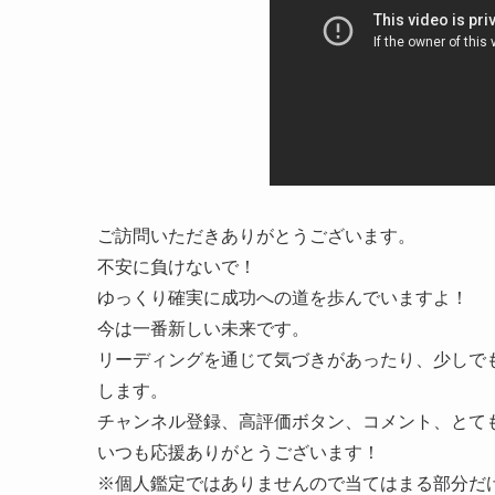
ご訪問いただきありがとうございます。
不安に負けないで！
ゆっくり確実に成功への道を歩んでいますよ！
今は一番新しい未来です。
リーディングを通じて気づきがあったり、少しで
します。
チャンネル登録、高評価ボタン、コメント、とて
いつも応援ありがとうございます！
※個人鑑定ではありませんので当てはまる部分だ