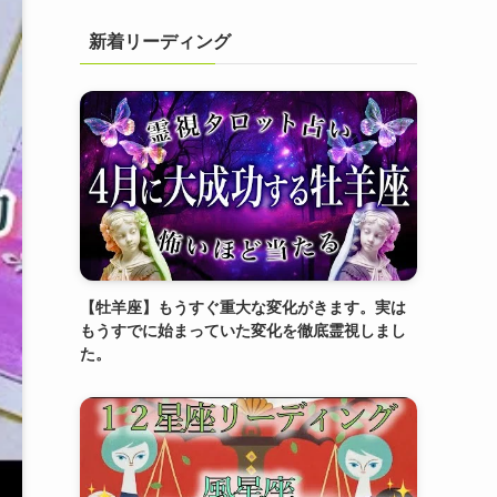
新着リーディング
【牡羊座】もうすぐ重大な変化がきます。実は
もうすでに始まっていた変化を徹底霊視しまし
た。