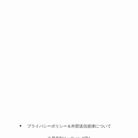
プライバシーポリシー＆外部送信規律について