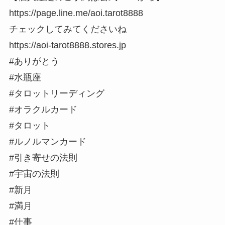
https://page.line.me/aoi.tarot8888
チェックしてみてくださいね
https://aoi-tarot8888.stores.jp
#ありがとう
#水瓶座
#タロットリーディング
#オラクルカード
#タロット
#ルノルマンカード
#引き寄せの法則
#宇宙の法則
#新月
#満月
#仕事