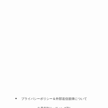
プライバシーポリシー＆外部送信規律について