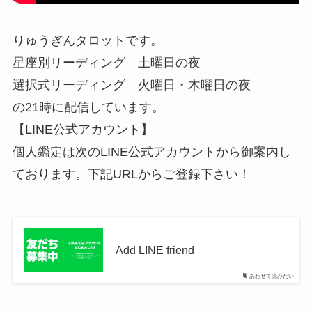
りゅうぎんタロットです。
星座別リーディング 土曜日の夜
選択式リーディング 火曜日・木曜日の夜
の21時に配信しています。
【LINE公式アカウント】
個人鑑定は次のLINE公式アカウントから御案内し
ております。下記URLからご登録下さい！
Add LINE friend
あわせて読みたい