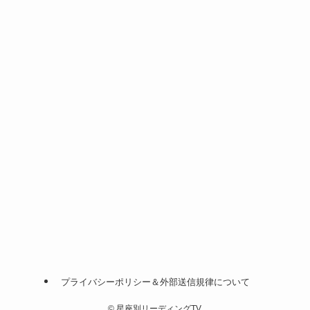
プライバシーポリシー＆外部送信規律について
©
星座別リーディングTV.