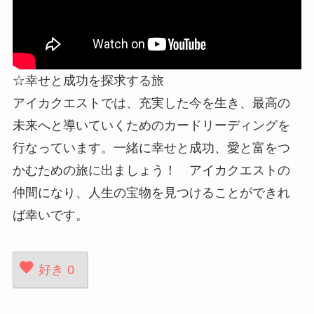
☆幸せと成功を探求する旅
アイカクエストでは、充実した今を生き、最高の
未来へと導いていくためのカードリーディングを
行なっています。一緒に幸せと成功、愛と富をつ
かむための旅に出ましょう！ アイカクエストの
仲間になり、人生の宝物を見つけることができれ
ば幸いです。
好き
0