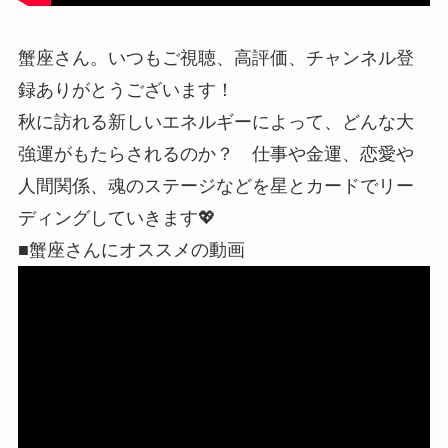
蟹座さん。いつもご視聴、高評価、チャンネル登
録ありがとうございます！
秋に訪れる新しいエネルギーによって、どんな大
強運がもたらされるのか？ 仕事や金運、恋愛や
人間関係、魂のステージなどを星とカードでリー
ディングしていきます💖
■蟹座さんにオススメの動画