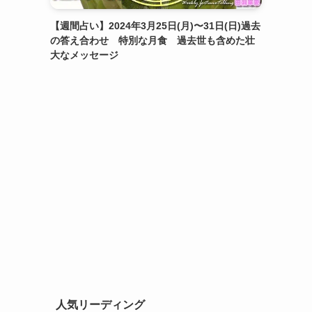
【週間占い】2024年3月25日(月)〜31日(日)過去
の答え合わせ 特別な月食 過去世も含めた壮
大なメッセージ
人気リーディング