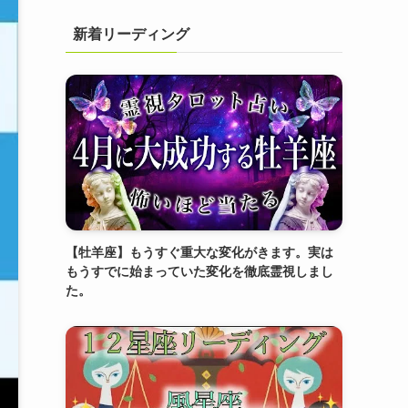
新着リーディング
【牡羊座】もうすぐ重大な変化がきます。実は
もうすでに始まっていた変化を徹底霊視しまし
た。