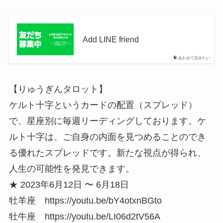
Add LINE friend
あわせて読みたい
【りゅうぎんタロット】
ケルト十字というカードの配置（スプレッド）
で、星座別に毎週リーディングしております。ケ
ルト十字は、ご自身の内面を見つめることのでき
る優れたスプレッドです。新たな視点が得られ、
人生の可能性を発見できます。
★ 2023年6月12日 〜 6月18日
牡羊座 https://youtu.be/bY4otxnBGto
牡牛座 https://youtu.be/LI06d2tV56A