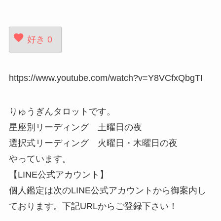
好き
0
https://www.youtube.com/watch?v=Y8VCfxQbgTI
りゅうぎんタロットです。
星座別リーディング 土曜日の夜
選択式リーディング 火曜日・木曜日の夜
やっています。
【LINE公式アカウント】
個人鑑定は次のLINE公式アカウントから御案内し
ております。下記URLからご登録下さい！