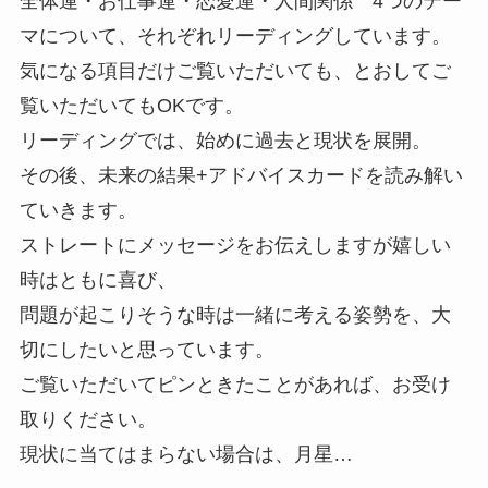
全体運・お仕事運・恋愛運・人間関係 4つのテー
マについて、それぞれリーディングしています。
気になる項目だけご覧いただいても、とおしてご
覧いただいてもOKです。
リーディングでは、始めに過去と現状を展開。
その後、未来の結果+アドバイスカードを読み解い
ていきます。
ストレートにメッセージをお伝えしますが嬉しい
時はともに喜び、
問題が起こりそうな時は一緒に考える姿勢を、大
切にしたいと思っています。
ご覧いただいてピンときたことがあれば、お受け
取りください。
現状に当てはまらない場合は、月星…