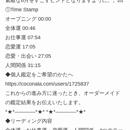
素敵な6月をすごすヒントとなりますように。。💌
🕔Time Stamp
オープニング 00:00
全体運 00:46
お仕事運 07:54
恋愛運 17:05
恋愛・出会い 27:05
人間関係 31:15
◆個人鑑定をご希望のかたへ
https://coconala.com/users/1725837
これからの進み方に迷ったとき、オーダーメイド
の鑑定結果をお伝えいたします。
*★*――――*★* *★*――――*★*
◆リーディング内容