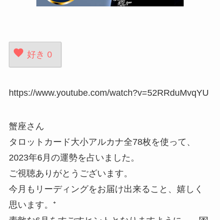
好き
0
https://www.youtube.com/watch?v=52RRduMvqYU
蟹座さん
タロットカード大小アルカナ全78枚を使って、
2023年6月の運勢を占いました。
ご視聴ありがとうございます。
今月もリーディングをお届け出来ること、嬉しく
思います。⁺