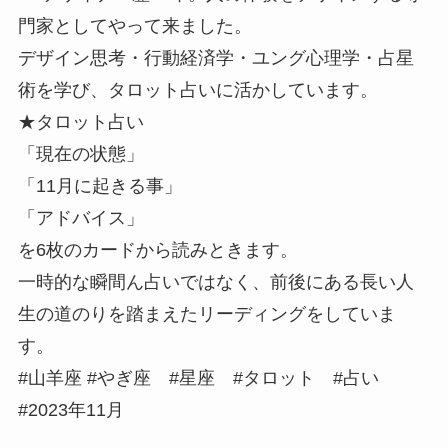
門家としてやって来ました。
デザイン思考・行動経済学・ユング心理学・占星
術を学び、タロット占いに活かしています。
★タロット占い
「現在の状態」
「11月に起きる事」
「アドバイス」
を6枚のカードから読みときます。
一時的な瞬間ん占いではなく、前後にある長い人
生の道のりを踏まえたリーディングをしていま
す。
#山羊座 #やぎ座 #星座 #タロット #占い
#2023年11月