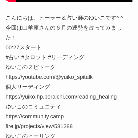
こんにちは、ヒーラー＆占い師のゆいこです^ ^
今回は山羊座さんの６月の運勢を占ってみまし
た！
00:27スタート
#占い #タロット #リーディング
ゆいこのスピトーク
https://youtube.com/@yuiko_spitalk
個人リーディング
https://yuiko.hp.peraichi.com/reading_healing
ゆいこのコミュニティ
https://community.camp-
fire.jp/projects/view/581288
ゆいこのヒーリング