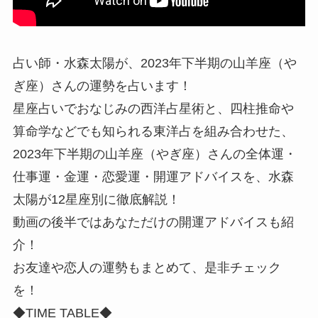
占い師・水森太陽が、2023年下半期の山羊座（や
ぎ座）さんの運勢を占います！
星座占いでおなじみの西洋占星術と、四柱推命や
算命学などでも知られる東洋占を組み合わせた、
2023年下半期の山羊座（やぎ座）さんの全体運・
仕事運・金運・恋愛運・開運アドバイスを、水森
太陽が12星座別に徹底解説！
動画の後半ではあなただけの開運アドバイスも紹
介！
お友達や恋人の運勢もまとめて、是非チェック
を！
◆TIME TABLE◆