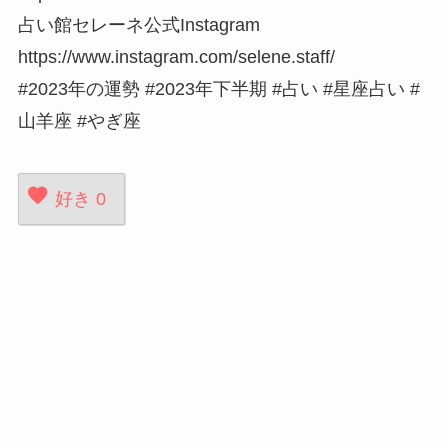
占い館セレーネ公式Instagram
https://www.instagram.com/selene.staff/
#2023年の運勢 #2023年下半期 #占い #星座占い #
山羊座 #やぎ座
好き
0