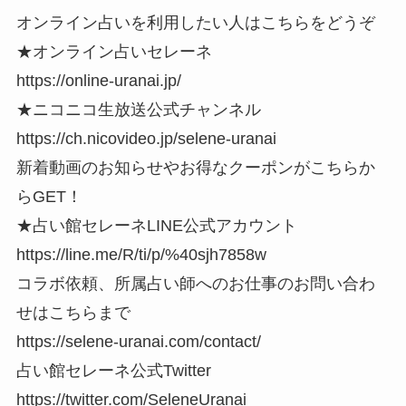
オンライン占いを利用したい人はこちらをどうぞ
★オンライン占いセレーネ
https://online-uranai.jp/
★ニコニコ生放送公式チャンネル
https://ch.nicovideo.jp/selene-uranai
新着動画のお知らせやお得なクーポンがこちらか
らGET！
★占い館セレーネLINE公式アカウント
https://line.me/R/ti/p/%40sjh7858w
コラボ依頼、所属占い師へのお仕事のお問い合わ
せはこちらまで
https://selene-uranai.com/contact/
占い館セレーネ公式Twitter
https://twitter.com/SeleneUranai