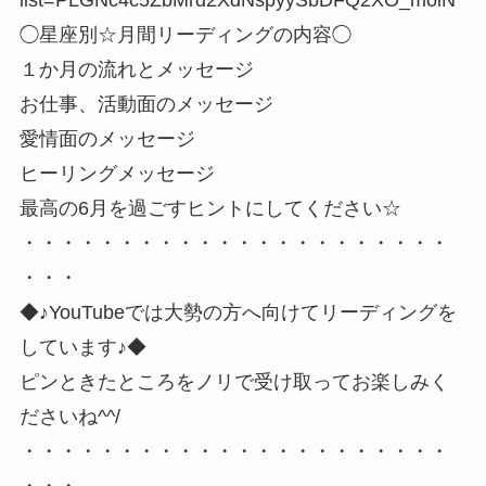
◯星座別☆月間リーディングの内容◯
１か月の流れとメッセージ
お仕事、活動面のメッセージ
愛情面のメッセージ
ヒーリングメッセージ
最高の6月を過ごすヒントにしてください☆
・・・・・・・・・・・・・・・・・・・・・・
・・・
◆♪YouTubeでは大勢の方へ向けてリーディングを
しています♪◆
ピンときたところをノリで受け取ってお楽しみく
ださいね^^/
・・・・・・・・・・・・・・・・・・・・・・
・・・