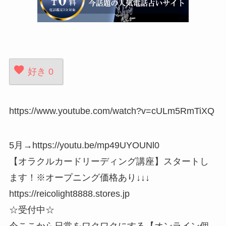
好き
0
https://www.youtube.com/watch?v=cULm5RmTiXQ
5月→https://youtu.be/mp49UYOUNl0
【オラクルカードリーディング講座】スタートし
ます！※オープニング価格あり↓↓↓
https://reicolight8888.stores.jp
☆受付中☆
今ここから日常をワクワクにする【オンライン個