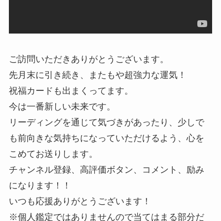
ご訪問いただきありがとうございます。
先月末に引き続き、またもや超強力な運気！
祝福カードも出まくってます。
今は一番新しい未来です。
リーディングを通じて気づきがあったり、少しで
も前向きな気持ちになっていただけるよう、心を
こめてお送りします。
チャンネル登録、高評価ボタン、コメント、励み
になります！！
いつも応援ありがとうございます！
※個人鑑定ではありませんので当てはまる部分だ