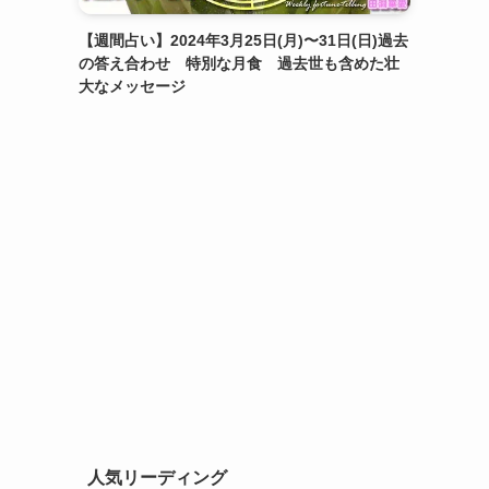
【週間占い】2024年3月25日(月)〜31日(日)過去
の答え合わせ 特別な月食 過去世も含めた壮
大なメッセージ
人気リーディング