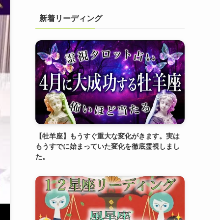
新着リーディング
【牡羊座】もうすぐ重大な変化がきます。実は
もうすでに始まっていた変化を徹底霊視しまし
た。