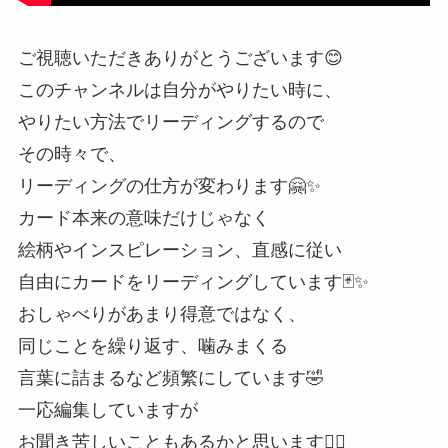
ご視聴いただきありがとうございます😊
このチャンネルは自分がやりたい時に、
やりたい方法でリーディングするので
その時々で、
リーディングの仕方が変わります🤗✨
カード本来の意味だけじゃなく
絵柄やインスピレーション、直感に従い
自由にカードをリーディングしています🃏✨
おしゃべりがあまり得意ではなく、
同じことを繰り返す、噛みまくる
言葉に詰まるなど頻繁にしています🤣
一応編集していますが
お聞き苦しいこともあるかと思います🙇‍♀️