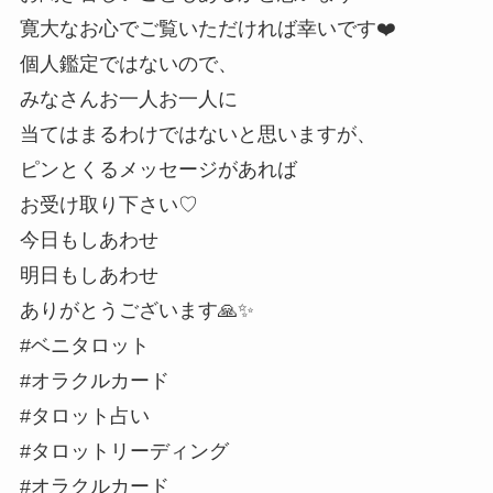
寛大なお心でご覧いただければ幸いです❤️
個人鑑定ではないので、
みなさんお一人お一人に
当てはまるわけではないと思いますが、
ピンとくるメッセージがあれば
お受け取り下さい♡
今日もしあわせ
明日もしあわせ
ありがとうございます🙏✨
#ベニタロット
#オラクルカード
#タロット占い
#タロットリーディング
#オラクルカード