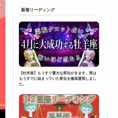
新着リーディング
【牡羊座】もうすぐ重大な変化がきます。実は
もうすでに始まっていた変化を徹底霊視しまし
た。