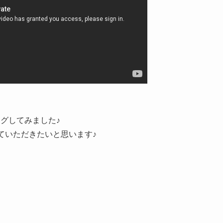
ングしてみました♪
ていただきたいと思います♪