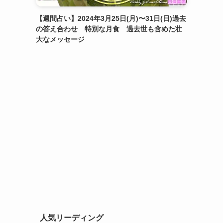
【週間占い】2024年3月25日(月)〜31日(日)過去
の答え合わせ 特別な月食 過去世も含めた壮
大なメッセージ
人気リーディング