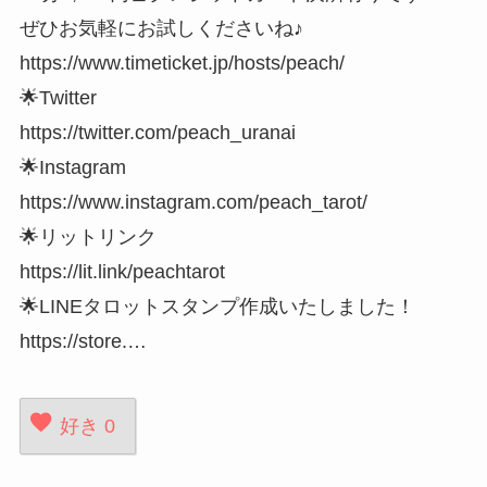
ぜひお気軽にお試しくださいね♪
https://www.timeticket.jp/hosts/peach/
🌟Twitter
https://twitter.com/peach_uranai
🌟Instagram
https://www.instagram.com/peach_tarot/
🌟リットリンク
https://lit.link/peachtarot
🌟LINEタロットスタンプ作成いたしました！
https://store.…
好き
0