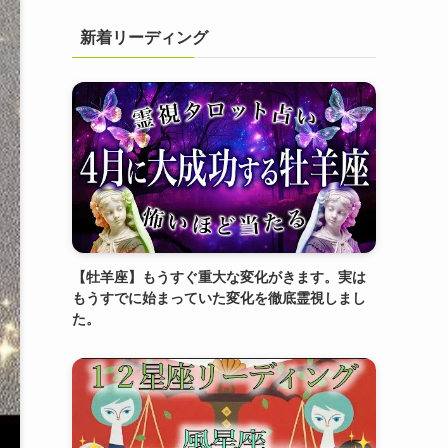
新着リーディング
【牡羊座】もうすぐ重大な変化がきます。実は
もうすでに始まっていた変化を徹底霊視しまし
た。