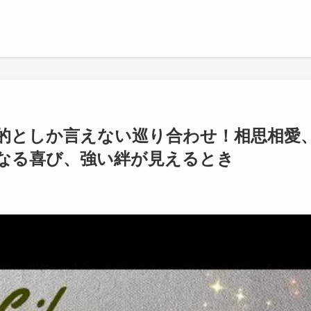
運命的としか言えない巡り合わせ！相思相愛
なる喜び、強い絆が見えるとき