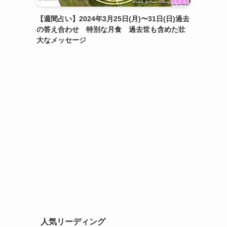
【週間占い】2024年3月25日(月)〜31日(日)過去
の答え合わせ 特別な月食 過去世も含めた壮
大なメッセージ
人気リーディング