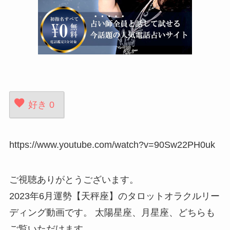
好き
0
https://www.youtube.com/watch?v=90Sw22PH0uk
ご視聴ありがとうございます。
2023年6月運勢【天秤座】のタロットオラクルリー
ディング動画です。 太陽星座、月星座、どちらも
ご覧いただけます。