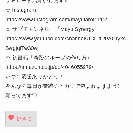
フォローをお願いします✨
☆ Instagram
https://www.instagram.com/mayutarot1111/
☆ サブチャンネル 『Mayu Synergy』
https://www.youtube.com/channel/UCFkiPPAGryxs
BwgjqlTw30w
☆ 初書籍『奇跡のループの作り方』
https://amazon.co.jp/dp/4046055979/
いつも応援ありがとう！
みんなの毎日が奇跡のヒカリで包まれますように
願ってます🤍
好き
0