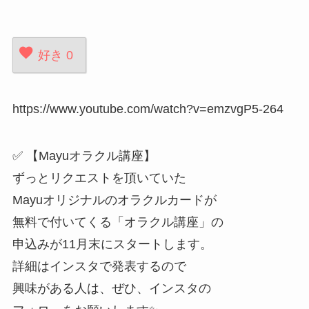
好き
0
https://www.youtube.com/watch?v=emzvgP5-264
✅ 【Mayuオラクル講座】
ずっとリクエストを頂いていた
Mayuオリジナルのオラクルカードが
無料で付いてくる「オラクル講座」の
申込みが11月末にスタートします。
詳細はインスタで発表するので
興味がある人は、ぜひ、インスタの