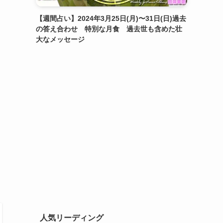
【週間占い】2024年3月25日(月)〜31日(日)過去
の答え合わせ 特別な月食 過去世も含めた壮
大なメッセージ
人気リーディング