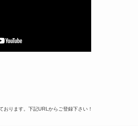
しております。下記URLからご登録下さい！