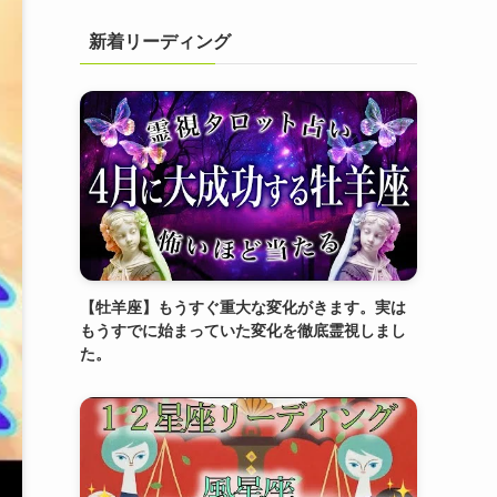
新着リーディング
【牡羊座】もうすぐ重大な変化がきます。実は
もうすでに始まっていた変化を徹底霊視しまし
た。