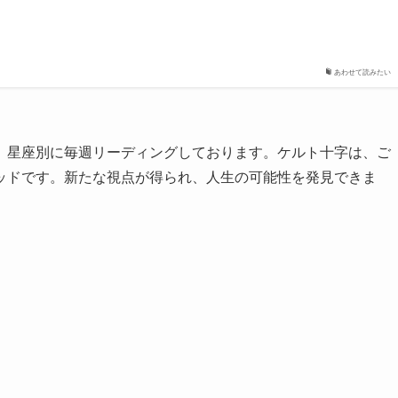
あわせて読みたい
、星座別に毎週リーディングしております。ケルト十字は、ご
ッドです。新たな視点が得られ、人生の可能性を発見できま