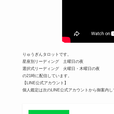
りゅうぎんタロットです。
星座別リーディング 土曜日の夜
選択式リーディング 火曜日・木曜日の夜
の21時に配信しています。
【LINE公式アカウント】
個人鑑定は次のLINE公式アカウントから御案内