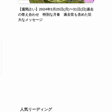
【週間占い】2024年3月25日(月)〜31日(日)過去
の答え合わせ 特別な月食 過去世も含めた壮
大なメッセージ
人気リーディング