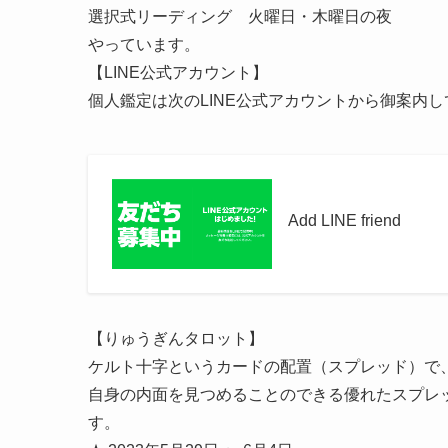
選択式リーディング 火曜日・木曜日の夜
やっています。
【LINE公式アカウント】
個人鑑定は次のLINE公式アカウントから御案内
Add LINE friend
【りゅうぎんタロット】
ケルト十字というカードの配置（スプレッド）で
自身の内面を見つめることのできる優れたスプレ
す。