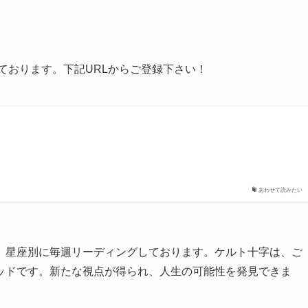
しております。下記URLからご登録下さい！
あわせて読みたい
、星座別に毎週リーディングしております。ケルト十字は、ご
ッドです。新たな視点が得られ、人生の可能性を発見できま