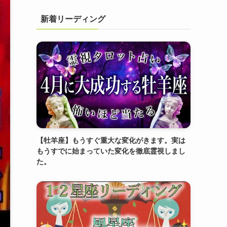
新着リーディング
【牡羊座】もうすぐ重大な変化がきます。実は
もうすでに始まっていた変化を徹底霊視しまし
た。