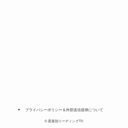
プライバシーポリシー＆外部送信規律について
©
星座別リーディングTV.