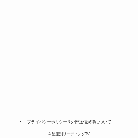
プライバシーポリシー＆外部送信規律について
©
星座別リーディングTV.