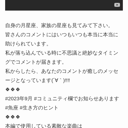
自身の月星座、家族の星座も見てみて下さい。
皆さんのコメントにはいつもいつも本当に本当に
助けられています。
私が落ち込んでいる時に不思議と絶妙なタイミン
グでコメントが届きます。
私からしたら、あなたのコメントが癒しのメッセ
ージとなっています(´∀｀)‼️‼️
🍀🍀🍀
#2023年9月 #コミュニティ欄でお知らせあります
#魚座 #生き方のヒント
🍀🍀🍀
本編で使用している素敵な楽曲は