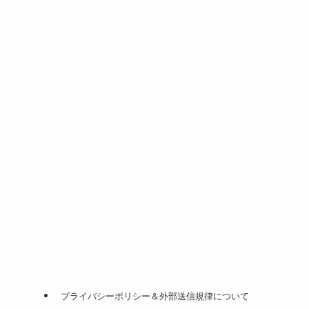
プライバシーポリシー＆外部送信規律について