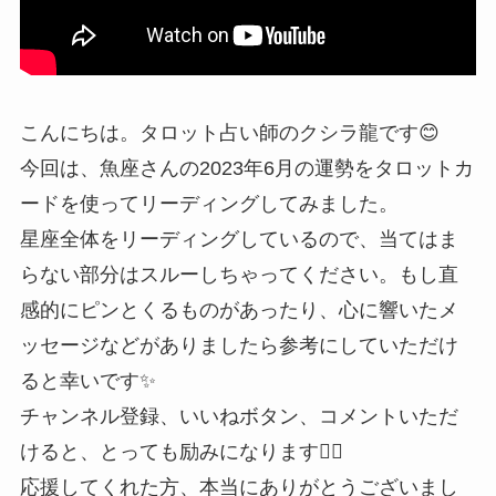
こんにちは。タロット占い師のクシラ龍です😊
今回は、魚座さんの2023年6月の運勢をタロットカ
ードを使ってリーディングしてみました。
星座全体をリーディングしているので、当てはま
らない部分はスルーしちゃってください。もし直
感的にピンとくるものがあったり、心に響いたメ
ッセージなどがありましたら参考にしていただけ
ると幸いです✨
チャンネル登録、いいねボタン、コメントいただ
けると、とっても励みになります🙇‍♂️
応援してくれた方、本当にありがとうございまし