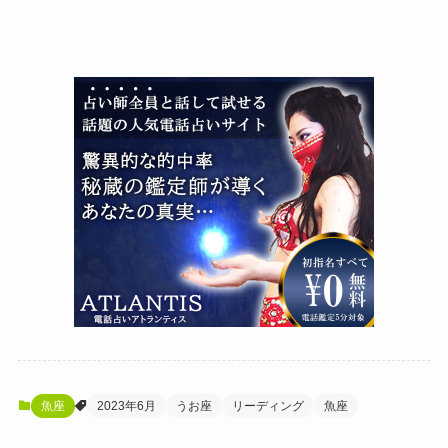
魚座
2023年6月
うお座
リーディング
魚座