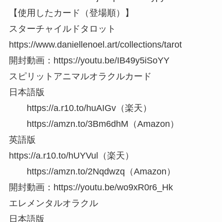
【使用したカード（登場順）】
スターチャイルドタロット
https://www.daniellenoel.art/collections/tarot
開封動画：https://youtu.be/IB49y5iSoYY
スピリットアニマルオラクルカード
日本語版
https://a.r10.to/huAIGv（楽天）
https://amzn.to/3Bm6dhM（Amazon）
英語版
https://a.r10.to/hUYVul（楽天）
https://amzn.to/2Nqdwzq（Amazon）
開封動画：https://youtu.be/wo9xR0r6_Hk
エレメンタルオラクル
日本語版