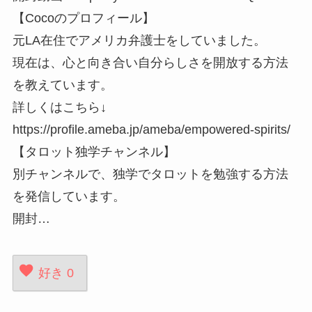
【Cocoのプロフィール】
元LA在住でアメリカ弁護士をしていました。
現在は、心と向き合い自分らしさを開放する方法
を教えています。
詳しくはこちら↓
https://profile.ameba.jp/ameba/empowered-spirits/
【タロット独学チャンネル】
別チャンネルで、独学でタロットを勉強する方法
を発信しています。
開封…
好き
0