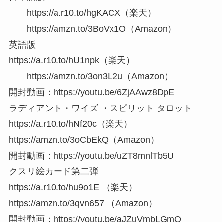
https://a.r10.to/hgKACX（楽天）
https://amzn.to/3BoVx1O（Amazon）
英語版
https://a.r10.to/hU1npk（楽天）
https://amzn.to/3on3L2u（Amazon）
開封動画：https://youtu.be/6ZjAAwz8DpE
ラディアント・ワイズ ・スピリット タロット
https://a.r10.to/hNf20c（楽天）
https://amzn.to/3oCbEkQ（Amazon）
開封動画：https://youtu.be/uZT8mnlTb5U
クスリ絵カード第二弾
https://a.r10.to/hu9o1E （楽天）
https://amzn.to/3qvn657 （Amazon）
開封動画：https://youtu.be/aJZuVmbLGmQ