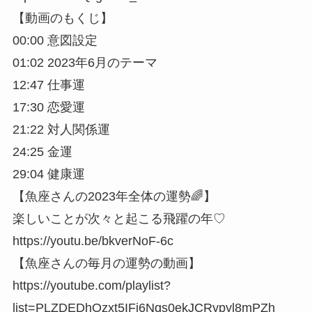
【動画のもくじ】
00:00 意図設定
01:02 2023年6月のテーマ
12:47 仕事運
17:30 恋愛運
21:22 対人関係運
24:25 金運
29:04 健康運
【魚座さんの2023年全体の運勢🌈】
楽しいことが次々と起こる飛躍の年♡
https://youtu.be/bkverNoF-6c
【魚座さんの毎月の運勢の動画】
https://youtube.com/playlist?
list=PLZDEDhOzxt5IFj6Nqs0ekJCRypyl8mPZh