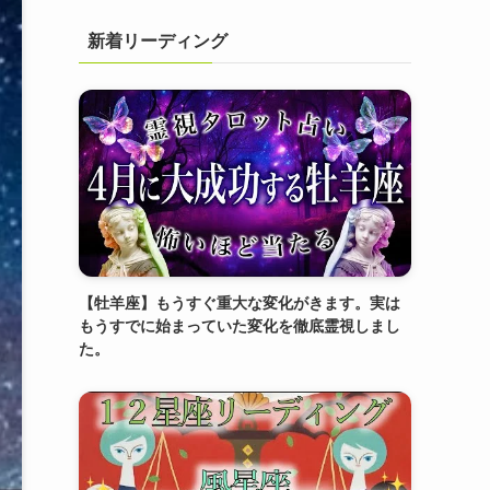
新着リーディング
【牡羊座】もうすぐ重大な変化がきます。実は
もうすでに始まっていた変化を徹底霊視しまし
た。