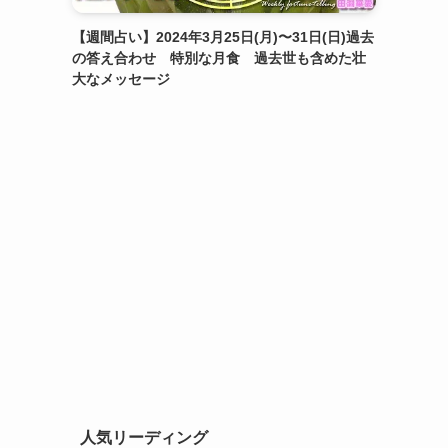
【週間占い】2024年3月25日(月)〜31日(日)過去
の答え合わせ 特別な月食 過去世も含めた壮
大なメッセージ
人気リーディング