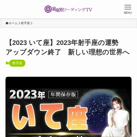
MENU
ホーム
射手座
【2023 いて座】2023年射手座の運勢
アップダウン終了 新しい理想の世界へ
射手座