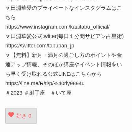
🔽田淵華愛のプライベートなインスタグラムはこ
ちら
https://www.instagram.com/kaaitabu_official/
🔽田淵華愛公式twitter(毎日１分間サビアン占星術)
https://twitter.com/tabupan_jp
🔽【無料】新月・満月の過ごし方のポイントや金
運アップ情報、そのほか講座やイベント情報をい
ち早く受け取れる公式LINEはこちらから
https://line.me/R/ti/p/%40riy9894u
＃2023 ＃射手座 ＃いて座
好き
0