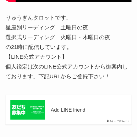
りゅうぎんタロットです。
星座別リーディング 土曜日の夜
選択式リーディング 火曜日・木曜日の夜
の21時に配信しています。
【LINE公式アカウント】
個人鑑定は次のLINE公式アカウントから御案内し
ております。下記URLからご登録下さい！
Add LINE friend
あわせて読みたい