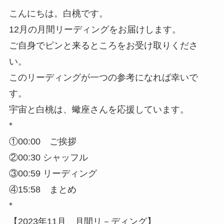
こんにちは。白桃です。
12月の月間リーディングをお届けします。
ご自身でピンと来るところをお受け取りくださ
い。
このリーディングが一つの参考になれば幸いで
す。
宇宙と白桃は、蠍座さんを応援しています。
*
①00:00 ご挨拶
②00:30 シャッフル
③00:59 リーディング
④15:58 まとめ
*
【2023年11月 月間リ－ディング】