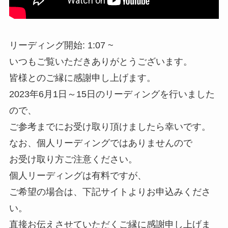
リーディング開始: 1:07 ~
いつもご覧いただきありがとうございます。
皆様とのご縁に感謝申し上げます。
2023年6月1日～15日のリーディングを行いました
ので、
ご参考までにお受け取り頂けましたら幸いです。
なお、個人リーディングではありませんので
お受け取り方ご注意ください。
個人リーディングは有料ですが、
ご希望の場合は、下記サイトよりお申込みくださ
い。
直接お伝えさせていただくご縁に感謝申し上げま