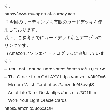
す。
https://www.my-spiritual-journey.net/
☽ 今回のリーディングも市販のカードデッキを使
用しております。
以下、ご参考までにカードデッキ名とアマゾンの
リンクです。
（Amazonアソシエイトプログラムに参加していま
す）
– Tea Leaf Fortune Cards https://amzn.to/31QYFSc
– The Oracle from GALAXY https://amzn.to/3It0Dy6
– Modern Witch Tarot https://amzn.to/43bygfS
– Art of Life Tarot Deck https://amzn.to/3G1tIim
– Work Your Light Oracle Cards
https://amzn.to/3opxaOH