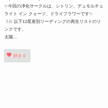
✨今回の浄化サークルは、シトリン、デュモルチェ
ライト イン クォーツ、ドライフラワーです✨
☽☆ 以下12星座別リーディングの再生リストのリ
ンクです。
太陽…
好き
0