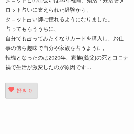
タロットとの出会いは20年程前、婚活・妊活をタ
ロット占いに支えられた経験から、
タロット占い師に憧れるようになりました。
占ってもらううちに、
自分でも占ってみたくなりカードを購入し、お仕
事の傍ら趣味で自分や家族を占うように。
転機となったのは2020年、家族(義父)の死とコロナ
禍で生活が激変したのが原因です…
好き
0