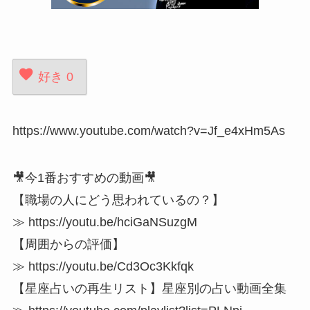
好き
0
https://www.youtube.com/watch?v=Jf_e4xHm5As
🎥今1番おすすめの動画🎥
【職場の人にどう思われているの？】
≫ https://youtu.be/hciGaNSuzgM
【周囲からの評価】
≫ https://youtu.be/Cd3Oc3Kkfqk
【星座占いの再生リスト】星座別の占い動画全集