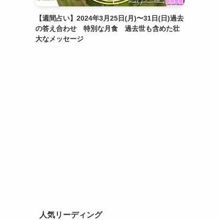
【週間占い】2024年3月25日(月)〜31日(日)過去
の答え合わせ 特別な月食 過去世も含めた壮
大なメッセージ
人気リーディング