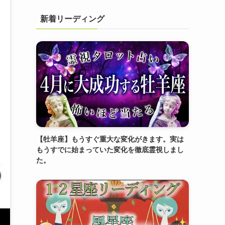
新着リーディング
【牡羊座】もうすぐ重大な変化がきます。実は
もうすでに始まっていた変化を徹底霊視しまし
た。