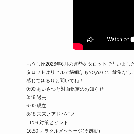
おうし座2023年6月の運勢をタロットで占いまし
タロットはリアルで繊細なものなので、編集なし
感じでゆるりと聞いてね！
0:00 あいさつと対面鑑定のお知らせ
3:48 過去
6:00 現在
8:48 未来とアドバイス
11:09 対策とヒント
16:50 オラクルメッセージ(※感動)