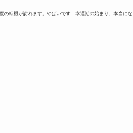
に一度の転機が訪れます。やばいです！幸運期の始まり、本当にな