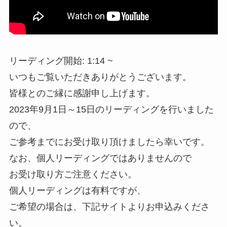
リーディング開始: 1:14 ~
いつもご覧いただきありがとうございます。
皆様とのご縁に感謝申し上げます。
2023年9月1日～15日のリーディングを行いました
ので、
ご参考までにお受け取り頂けましたら幸いです。
なお、個人リーディングではありませんので
お受け取り方ご注意ください。
個人リーディングは有料ですが、
ご希望の場合は、下記サイトよりお申込みくださ
い。