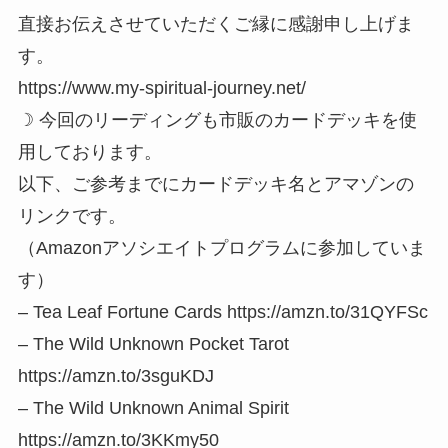
直接お伝えさせていただくご縁に感謝申し上げま
す。
https://www.my-spiritual-journey.net/
☽ 今回のリーディングも市販のカードデッキを使
用しております。
以下、ご参考までにカードデッキ名とアマゾンの
リンクです。
（Amazonアソシエイトプログラムに参加していま
す）
– Tea Leaf Fortune Cards https://amzn.to/31QYFSc
– The Wild Unknown Pocket Tarot
https://amzn.to/3sguKDJ
– The Wild Unknown Animal Spirit
https://amzn.to/3KKmy50