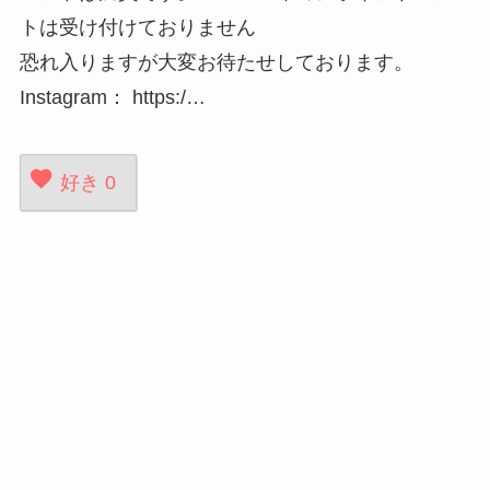
トは受け付けておりません
恐れ入りますが大変お待たせしております。
Instagram： https:/…
好き
0