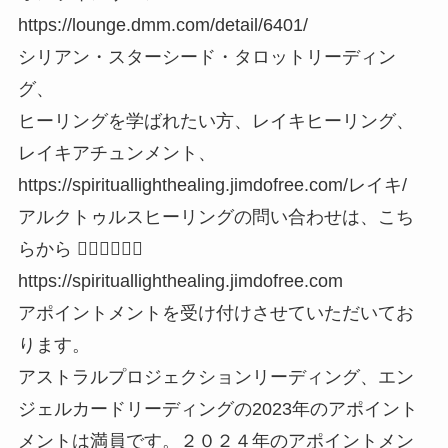
https://lounge.dmm.com/detail/6401/
シリアン・スターシード・タロットリーディン
グ、
ヒーリングを学ばれたい方、レイキヒーリング、
レイキアチュンメント、
https://spirituallighthealing.jimdofree.com/レイキ/
アルクトゥルスヒーリングの問い合わせは、こち
らから 👇🏼👇🏼👇🏼
https://spirituallighthealing.jimdofree.com
アポイントメントを受け付けさせていただいてお
ります。
アストラルプロジェクションリーディング、エン
ジェルカードリーディングの2023年のアポイント
メントは満員です。２０２４年のアポイントメン