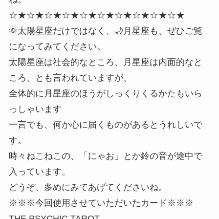
☆★☆★☆★☆★☆★☆★☆★☆★☆★☆★
🌞太陽星座だけではなく、🌙月星座も、ぜひご覧
になってみてください。
太陽星座は社会的なところ、月星座は内面的なと
ころ、とも言われていますが、
全体的に月星座のほうがしっくりくるかたもいら
っしゃいます
一言でも、何か心に届くものがあるとうれしいで
す。
時々ねこねこの、「にゃお」とか鈴の音が途中で
入っています。
どうぞ、多めにみてあげてくださいね。
※※※今回使用させていただいたカード※※※
THE PSYCHIC TAROT