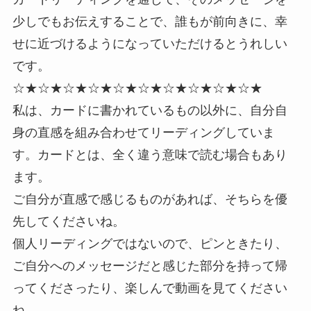
少しでもお伝えすることで、誰もが前向きに、幸
せに近づけるようになっていただけるとうれしい
です。
☆★☆★☆★☆★☆★☆★☆★☆★☆★☆★
私は、カードに書かれているもの以外に、自分自
身の直感を組み合わせてリーディングしていま
す。カードとは、全く違う意味で読む場合もあり
ます。
ご自分が直感で感じるものがあれば、そちらを優
先してくださいね。
個人リーディングではないので、ピンときたり、
ご自分へのメッセージだと感じた部分を持って帰
ってくださったり、楽しんで動画を見てください
ね。