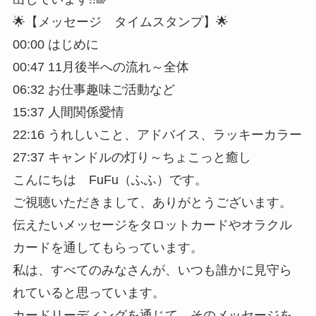
🌟【メッセージ タイムスタンプ】🌟
00:00 はじめに
00:47 11月後半への流れ～全体
06:32 お仕事趣味ご活動など
15:37 人間関係愛情
22:16 うれしいこと、アドバイス、ラッキーカラー
27:37 キャンドルの灯り～ちょこっと癒し
こんにちは FuFu（ふふ）です。
ご視聴いただきまして、ありがとうございます。
伝えたいメッセージをタロットカードやオラクル
カードを通してもらっています。
私は、すべてのみなさんが、いつも誰かに見守ら
れていると思っています。
カードリーディングを通じて、そのメッセージを