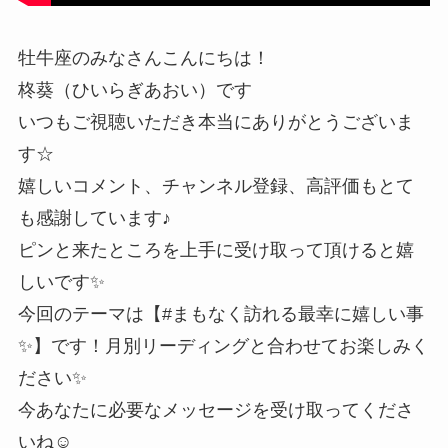
牡牛座のみなさんこんにちは！
柊葵（ひいらぎあおい）です
いつもご視聴いただき本当にありがとうございま
す☆
嬉しいコメント、チャンネル登録、高評価もとて
も感謝しています♪
ピンと来たところを上手に受け取って頂けると嬉
しいです✨
今回のテーマは【#まもなく訪れる最幸に嬉しい事
✨】です！月別リーディングと合わせてお楽しみく
ださい✨
今あなたに必要なメッセージを受け取ってくださ
いね☺️