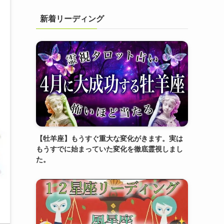
新着リーディング
【牡羊座】もうすぐ重大な変化がきます。実は
もうすでに始まっていた変化を徹底霊視しまし
た。