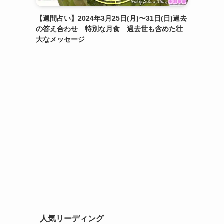
【週間占い】2024年3月25日(月)〜31日(日)過去
の答え合わせ 特別な月食 過去世も含めた壮
大なメッセージ
人気リーディング