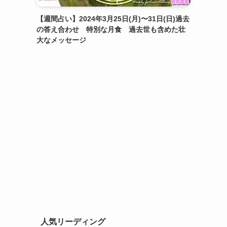
【週間占い】2024年3月25日(月)〜31日(日)過去
の答え合わせ 特別な月食 過去世も含めた壮
大なメッセージ
人気リーディング