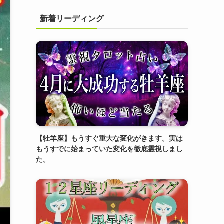
新着リーディング
【牡羊座】もうすぐ重大な変化がきます。実は
もうすでに始まっていた変化を徹底霊視しまし
た。