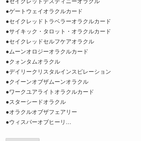
●セイクレッドデスティニーオラクル
●ゲートウェイオラクルカード
●セイクレッドトラベラーオラクルカード
●サイキック・タロット・オラクルカード
●セイクレッドセルフケアオラクル
●ムーンオロジーオラクルカード
●クォンタムオラクル
●デイリークリスタルインスピレーション
●クイーンオブザムーンオラクル
●ワークユアライトオラクルカード
●スターシードオラクル
●オラクルオブザフェアリー
●ウィスパーオブヒーリ…