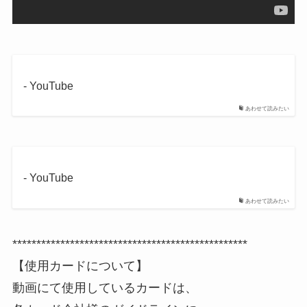
- YouTube
あわせて読みたい
- YouTube
あわせて読みたい
*************************************************
【使用カードについて】
動画にて使用しているカードは、