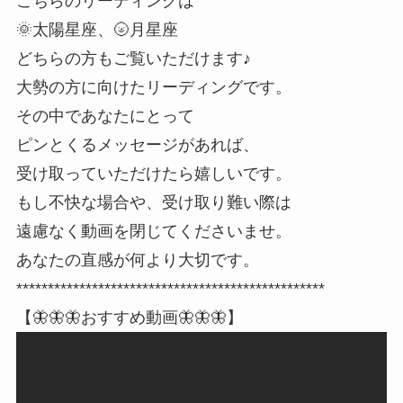
こちらのリーディングは
🌞太陽星座、🌝月星座
どちらの方もご覧いただけます♪
大勢の方に向けたリーディングです。
その中であなたにとって
ピンとくるメッセージがあれば、
受け取っていただけたら嬉しいです。
もし不快な場合や、受け取り難い際は
遠慮なく動画を閉じてくださいませ。
あなたの直感が何より大切です。
*************************************************
【🦋🦋🦋おすすめ動画🦋🦋🦋】