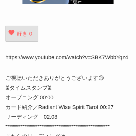
好き
0
https://www.youtube.com/watch?v=SBK7WbbYqz4
ご視聴いただきありがとうございます😊
⏳タイムスタンプ⏳
オープニング 00:00
カード紹介／Radiant Wise Spirit Tarot 00:27
リーディング 02:08
*************************************************