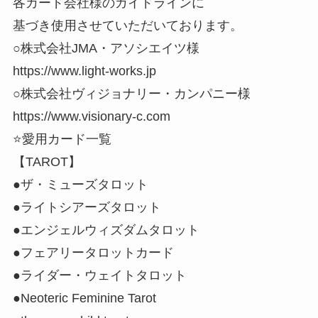
各カード会社様のガイドラインに
基づき使用させていただいております。
○株式会社JMA・アソシエイツ様
https://www.light-works.jp
○株式会社ヴィジョナリー・カンパニー様
https://www.visionary-c.com
⭐️愛用カード一覧
【TAROT】
●ザ・ミューズタロット
●ライトシアーズタロット
●エンジェルウィズダムタロット
●フェアリータロットカード
●ライダー・ウェイトタロット
●Neoteric Feminine Tarot