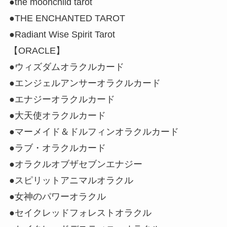
●the moonchild tarot
●THE ENCHANTED TAROT
●Radiant Wise Spirit Tarot
【ORACLE】
●ウィズダムオラクルカード
●エンジェルアンサーオラクルカード
●エナジーオラクルカード
●大天使オラクルカード
●マーメイド＆ドルフィンオラクルカード
●ラブ・オラクルカード
●オラクルオブザセブンエナジー
●スピリットアニマルオラクル
●女神のパワーオラクル
●セイクレッドフォレストオラクル