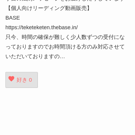
【個人向けリーディング動画販売】
BASE
https://teketeketen.thebase.in/
只今、時間の確保が難しく少人数ずつの受付にな
っておりますのでお時間頂ける方のみ対応させて
いただいておりますの…
好き
0