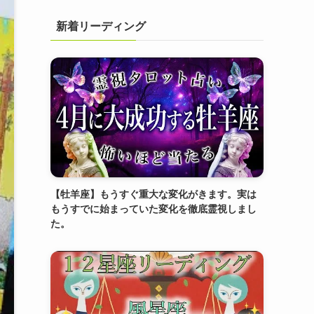
新着リーディング
【牡羊座】もうすぐ重大な変化がきます。実は
もうすでに始まっていた変化を徹底霊視しまし
た。