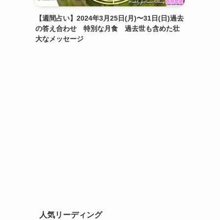
【週間占い】2024年3月25日(月)〜31日(日)過去
の答え合わせ 特別な月食 過去世も含めた壮
大なメッセージ
人気リーディング