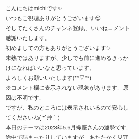
こんにちはmichiです✨
いつもご視聴ありがとうございます😊
そしてたくさんのチャンネ登録,、いいねコメント
感謝いたします。
初めましての方もありがとうございます✨
未熟ではありますが、少しでも前に進めるきっか
けになればいいなと思っています。
よろしくお願いいたします(*^▽^*)
※コメント欄に表示されない現象があります。原
因は不明です。
ですが、私のところには表示されいるので安心し
てくださいね( *´艸｀)
本日のテーマは2023年5.6月蠍座さんの運勢です。
途中で詰まったりしていますが、あたたかく見守